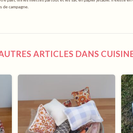
ins de campagne.
AUTRES ARTICLES DANS CUISIN