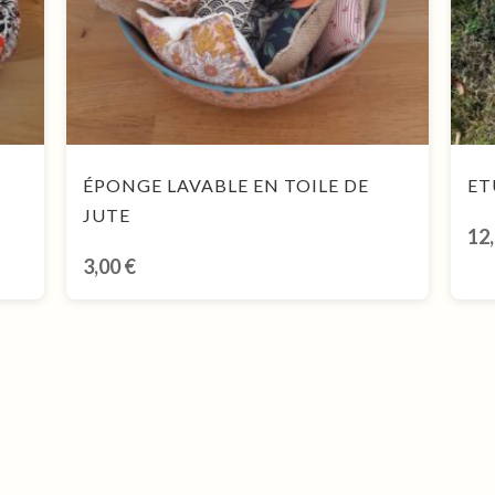
ÉPONGE LAVABLE EN TOILE DE
ET
JUTE
12
3,00
€