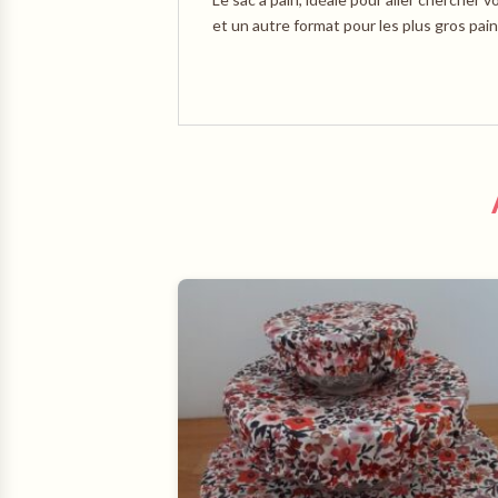
et un autre format pour les plus gros pa