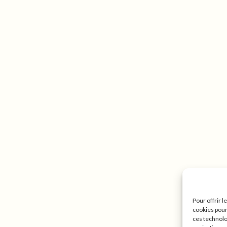
Pour offrir 
cookies pour
ces technolo