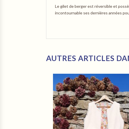
Le gilet de berger est réversible et poss
incontournable ses dernières années pou
AUTRES ARTICLES DA