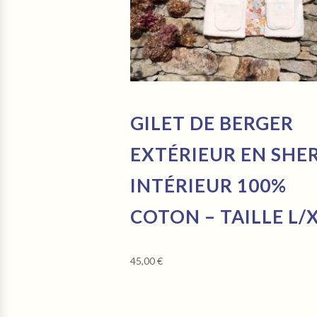
GILET DE BERGER
EXTÉRIEUR EN SHE
INTÉRIEUR 100%
COTON – TAILLE L/
45,00
€