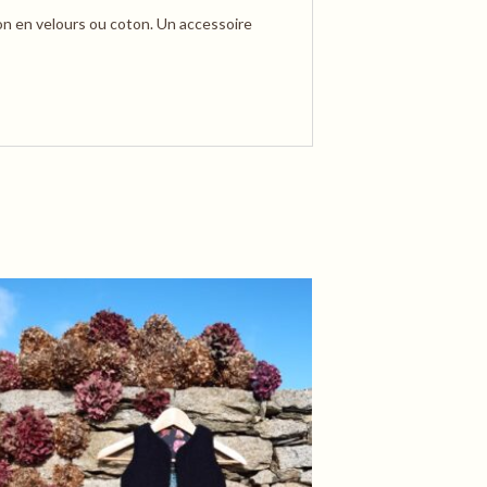
lon en velours ou coton. Un accessoire