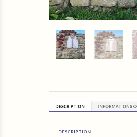
DESCRIPTION
INFORMATIONS C
DESCRIPTION