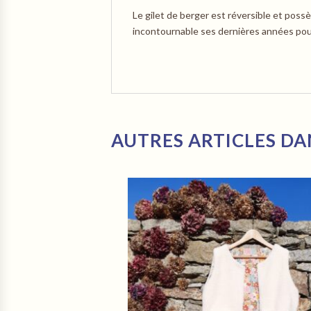
Le gilet de berger est réversible et poss
incontournable ses dernières années pou
AUTRES ARTICLES DA