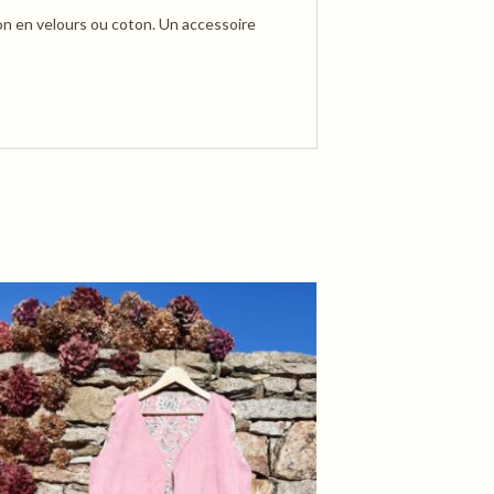
lon en velours ou coton. Un accessoire