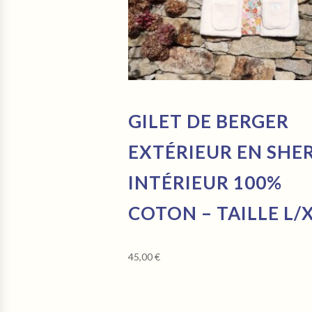
GILET DE BERGER
EXTÉRIEUR EN SHE
INTÉRIEUR 100%
COTON – TAILLE L/
45,00
€