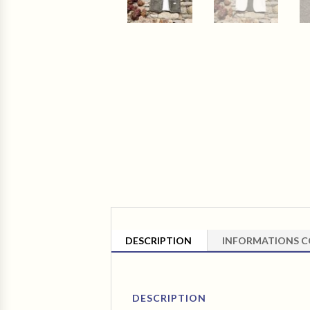
DESCRIPTION
INFORMATIONS C
DESCRIPTION