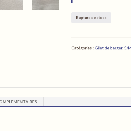
Rupture de stock
Catégories :
Gilet de berger
,
S/
OMPLÉMENTAIRES