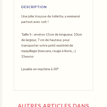
DESCRIPTION
Une jolie trousse de toilette, a emmené
partout avec soit !
Taille S : environ 15cm de longueur, 10cm
de largeur, 7 cm de hauteur, pour
transporter votre petit matériel de
maquillage (mascara, rouge à lèvre,…)
15euros
Lavable en machine à 30°
AUTRES ARTICLES DANS