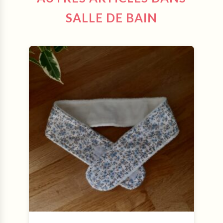
SALLE DE BAIN