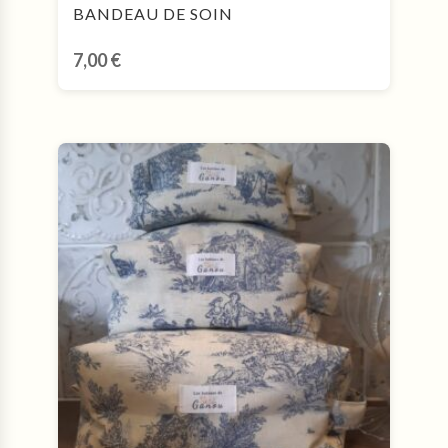
BANDEAU DE SOIN
7,00
€