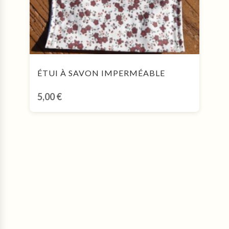
ÉTUI À SAVON IMPERMÉABLE
5,00
€