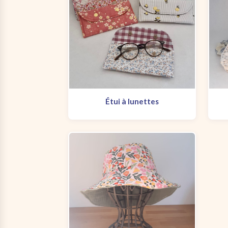
Étui à lunettes