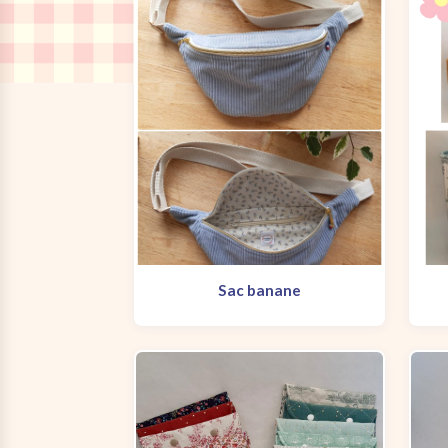
Sac banane