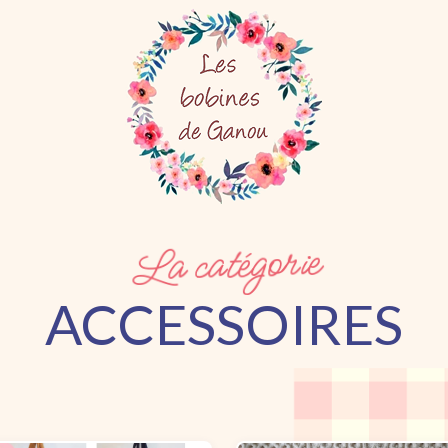
La catégorie
ACCESSOIRES