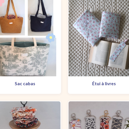
Sac cabas
Étui à livres