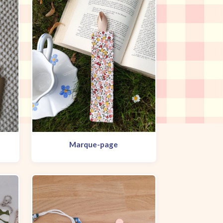
Marque-page