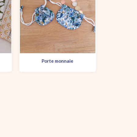
Porte monnaie