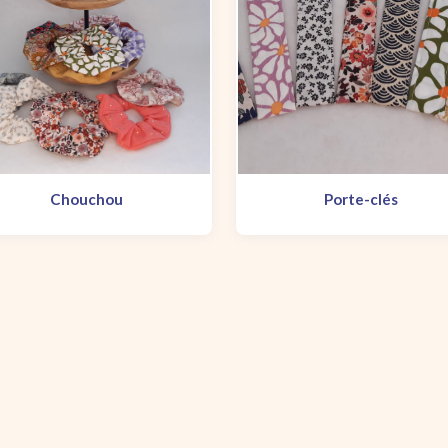
Chouchou
Porte-clés