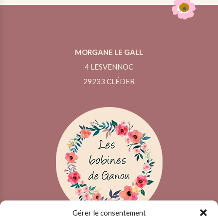
MORGANE LE GALL
4 LESVENNOC
29233 CLÉDER
Gérer le consentement