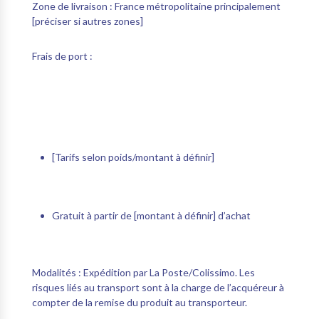
Zone de livraison :
France métropolitaine principalement
[préciser si autres zones]
Frais de port :
[Tarifs selon poids/montant à définir]
Gratuit à partir de [montant à définir] d’achat
Modalités :
Expédition par La Poste/Colissimo. Les
risques liés au transport sont à la charge de l’acquéreur à
compter de la remise du produit au transporteur.