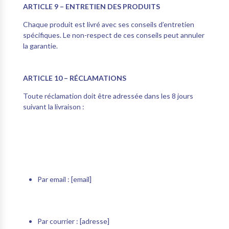
ARTICLE 9 – ENTRETIEN DES PRODUITS
Chaque produit est livré avec ses conseils d’entretien
spécifiques. Le non-respect de ces conseils peut annuler
la garantie.
ARTICLE 10 – RÉCLAMATIONS
Toute réclamation doit être adressée dans les 8 jours
suivant la livraison :
Par email : [email]
Par courrier : [adresse]