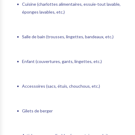
Cuisine (charlottes alimentaires, essuie-tout lavable,
éponges lavables, etc.)
Salle de bain (trousses, lingettes, bandeaux, etc.)
Enfant (couvertures, gants, lingettes, etc.)
Accessoires (sacs, étuis, chouchous, etc.)
Gilets de berger