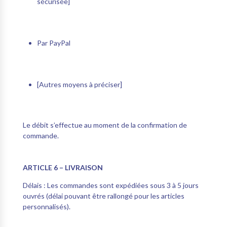
sécurisée]
Par PayPal
[Autres moyens à préciser]
Le débit s’effectue au moment de la confirmation de
commande.
ARTICLE 6 – LIVRAISON
Délais :
Les commandes sont expédiées sous 3 à 5 jours
ouvrés (délai pouvant être rallongé pour les articles
personnalisés).