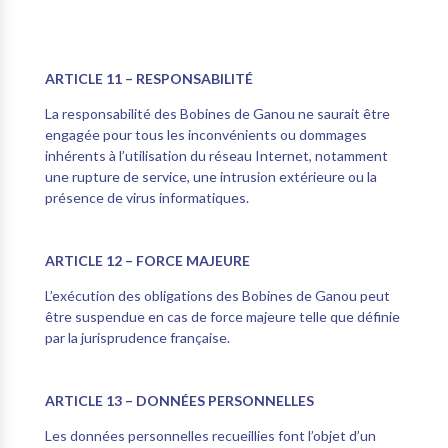
ARTICLE 11 – RESPONSABILITÉ
La responsabilité des Bobines de Ganou ne saurait être
engagée pour tous les inconvénients ou dommages
inhérents à l’utilisation du réseau Internet, notamment
une rupture de service, une intrusion extérieure ou la
présence de virus informatiques.
ARTICLE 12 – FORCE MAJEURE
L’exécution des obligations des Bobines de Ganou peut
être suspendue en cas de force majeure telle que définie
par la jurisprudence française.
ARTICLE 13 – DONNÉES PERSONNELLES
Les données personnelles recueillies font l’objet d’un