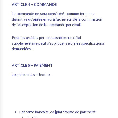
ARTICLE 4 – COMMANDE
La commande ne sera considérée comme ferme et
définitive qu’après envoi à l’acheteur de la confirmation
de l’acceptation de la commande par email.
Pour les articles personnalisables, un délai
supplémentaire peut s’appliquer selon les spécifications
demandées.
ARTICLE 5 – PAIEMENT
Le paiement s’effectue :
Par carte bancaire via [plateforme de paiement