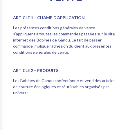
ARTICLE 1 – CHAMP D’APPLICATION
Les présentes conditions générales de vente
s’appliquent à toutes les commandes passées sur le site
internet des Bobines de Ganou. Le fait de passer
commande implique l’adhésion du client aux présentes
conditions générales de vente.
ARTICLE 2 – PRODUITS
Les Bobines de Ganou confectionne et vend des articles
de couture écologiques et réutilisables organisés par
univers :