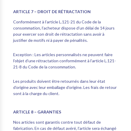
ARTICLE 7 – DROIT DE RÉTRACTATION
Conformément à l’article L.121-21 du Code de la
consommation, l’acheteur dispose d’un délai de 14 jours
pour exercer son droit de rétractation sans avoir à
justifier de motifs ni à payer de pénalités.
Exception :
Les articles personnalisés ne peuvent faire
l’objet d’une rétractation conformément à l’article L.121-
21-8 du Code de la consommation.
Les produits doivent être retournés dans leur état
d’origine avec leur emballage d’origine. Les frais de retour
sont à la charge du client.
ARTICLE 8 – GARANTIES
Nos articles sont garantis contre tout défaut de
fabrication. En cas de défaut avéré, l’article sera échangé