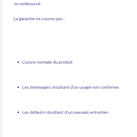
ou remboursé.
La garantie ne couvre pas :
L’usure normale du produit
Les dommages résultant d’un usage non conforme
Les défauts résultant d’un mauvais entretien