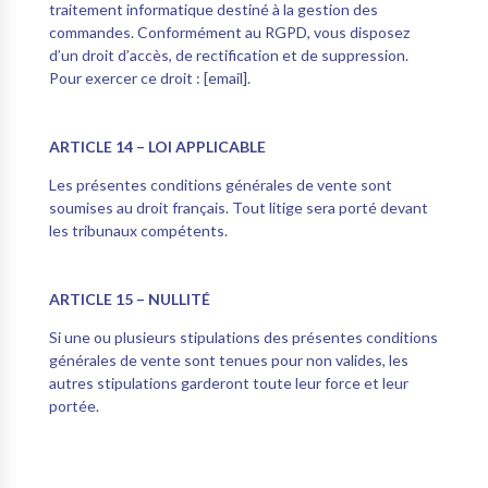
traitement informatique destiné à la gestion des
commandes. Conformément au RGPD, vous disposez
d’un droit d’accès, de rectification et de suppression.
Pour exercer ce droit : [email].
ARTICLE 14 – LOI APPLICABLE
Les présentes conditions générales de vente sont
soumises au droit français. Tout litige sera porté devant
les tribunaux compétents.
ARTICLE 15 – NULLITÉ
Si une ou plusieurs stipulations des présentes conditions
générales de vente sont tenues pour non valides, les
autres stipulations garderont toute leur force et leur
portée.