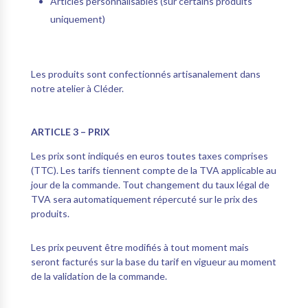
Articles personnalisables (sur certains produits
uniquement)
Les produits sont confectionnés artisanalement dans
notre atelier à Cléder.
ARTICLE 3 – PRIX
Les prix sont indiqués en euros toutes taxes comprises
(TTC). Les tarifs tiennent compte de la TVA applicable au
jour de la commande. Tout changement du taux légal de
TVA sera automatiquement répercuté sur le prix des
produits.
Les prix peuvent être modifiés à tout moment mais
seront facturés sur la base du tarif en vigueur au moment
de la validation de la commande.