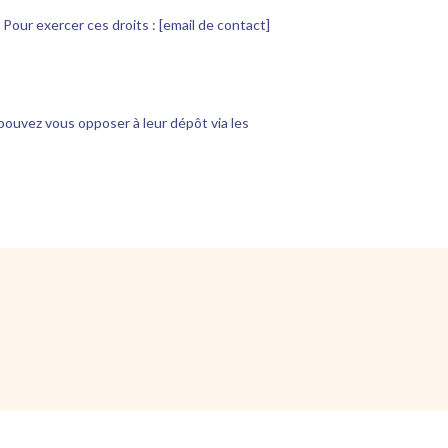
Pour exercer ces droits : [email de contact]
pouvez vous opposer à leur dépôt via les