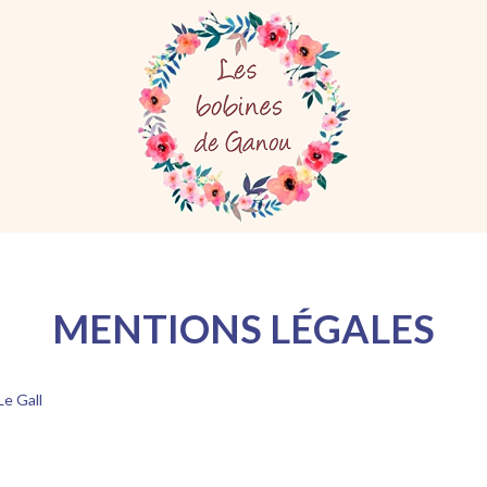
MENTIONS LÉGALES
e Gall