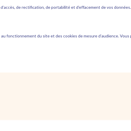
ccès, de rectification, de portabilité et d’effacement de vos données. 
s au fonctionnement du site et des cookies de mesure d’audience. Vous 