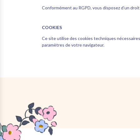
Conformément au RGPD, vous disposez d’un droit d’a
COOKIES
Ce site utilise des cookies techniques nécessaire
paramètres de votre navigateur.