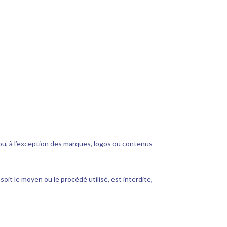
nou, à l’exception des marques, logos ou contenus
oit le moyen ou le procédé utilisé, est interdite,